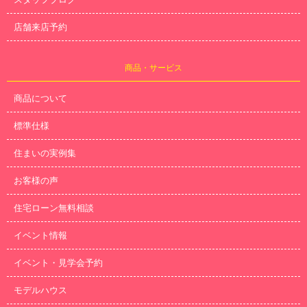
店舗来店予約
商品・サービス
商品について
標準仕様
住まいの実例集
お客様の声
住宅ローン無料相談
イベント情報
イベント・見学会予約
モデルハウス