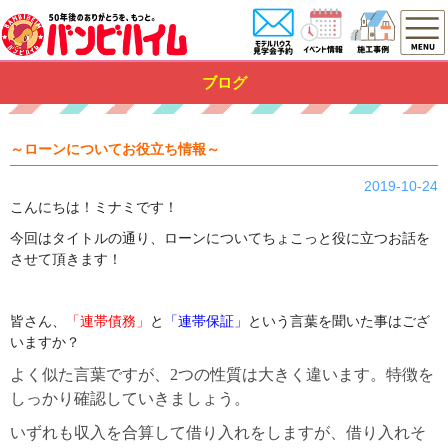
ブログ
～ローンについてお役立ち情報～
2019-10-24
こんにちは！ミナミです！
今回はタイトルの通り、ローンについてちょこっと役に立つお話を
させて頂きます！
皆さん、
「連帯債務」
と
「連帯保証」
という言葉を聞いた事はござ
いますか？
よく似た言葉ですが、
2
つの性質は大きく違います。特徴を
しっかり確認していきましょう。
いずれも収入を合算して借り入れをしますが、借り入れそ