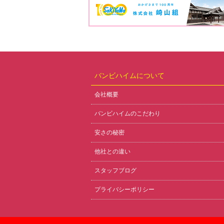
バンビハイムについて
会社概要
バンビハイムのこだわり
安さの秘密
他社との違い
スタッフブログ
プライバシーポリシー