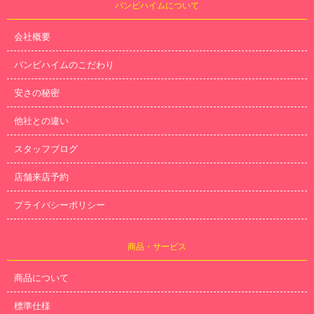
バンビハイムについて
会社概要
バンビハイムのこだわり
安さの秘密
他社との違い
スタッフブログ
店舗来店予約
プライバシーポリシー
商品・サービス
商品について
標準仕様