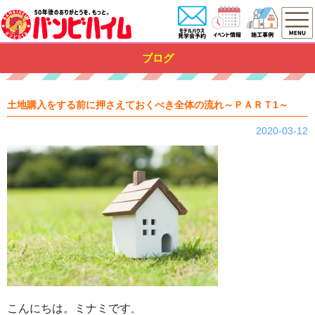
ブログ
土地購入をする前に押さえておくべき全体の流れ～ＰＡＲＴ1～
2020-03-12
こんにちは。ミナミです
。