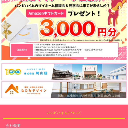
バンビハイムについて
会社概要