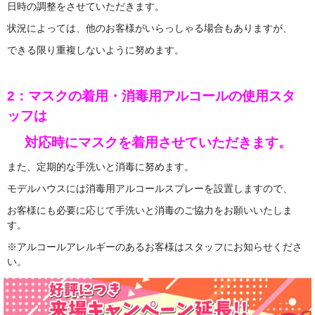
日時の調整をさせていただきます。
状況によっては、他のお客様がいらっしゃる場合もありますが、
できる限り重複しないように努めます。
2：マスクの着用・消毒用アルコールの使用スタ
ッフは
対応時にマスクを着用させていただきます。
また、定期的な手洗いと消毒に努めます。
モデルハウスには消毒用アルコールスプレーを設置しますので、
お客様にも必要に応じて手洗いと消毒のご協力をお願いいたしま
す。
※アルコールアレルギーのあるお客様はスタッフにお知らせくださ
い。