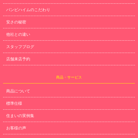
バンビハイムのこだわり
安さの秘密
他社との違い
スタッフブログ
店舗来店予約
商品・サービス
商品について
標準仕様
住まいの実例集
お客様の声