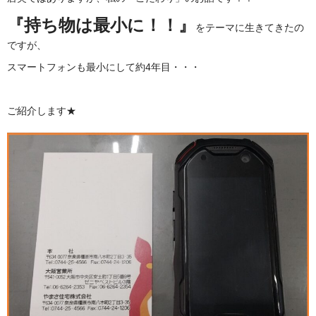
『持ち物は最小に！！』
をテーマに生きてきたの
ですが、
スマートフォンも最小にして約4年目・・・
ご紹介します★