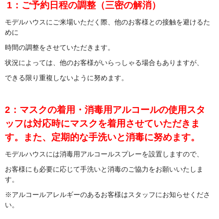
1
：ご予約日程の調整（三密の解消）
モデルハウスにご来場いただく際、他のお客様との接触を避けるた
めに
時間の調整をさせていただきます。
状況によっては、他のお客様がいらっしゃる場合もありますが、
できる限り重複しないように努めます。
2
：マスクの着用・消毒用アルコールの使用スタ
ッフは対応時にマスクを着用させていただきま
す。また、定期的な手洗いと消毒に努めます。
モデルハウスには消毒用アルコールスプレーを設置しますので、
お客様にも必要に応じて手洗いと消毒のご協力をお願いいたしま
す。
※アルコールアレルギーのあるお客様はスタッフにお知らせくださ
い。