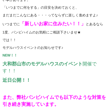
「いつまでに何をする」の目安を決めておくと、
まだまだこんなにある・・・ってならずに楽しく進めますよ♪
「新しいお家に住みたい！！」
いつまでに
とあるなら
1度、バンビハイムのお気軽にご相談下さいませ★
では！！
モデルハウスイベントのお知らせです♪
NEW！！
大和郡山市のモデルハウスのイベント
開催で
す！！
近日公開！！
また、弊社バンビハイムでも以下のような対策を
引き続き実施しています。