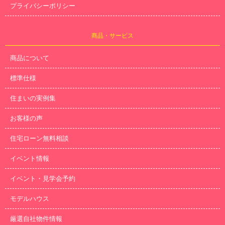
プライバシーポリシー
商品・サービス
商品について
標準仕様
住まいの実例集
お客様の声
住宅ローン無料相談
イベント情報
イベント・見学会予約
モデルハウス
厳選自社物件情報