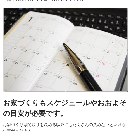
お家づくりもスケジュールやおおよそ
の目安が必要です。
お家づくりは間取りを決める以外にもたくさんの決めないといけな
い事があります。