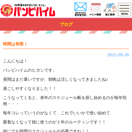
ブログ
時間は有限！
2021-09-26
こんにちは！
バンビハイムのヒガシです。
昼間はまだ暑いですが、朝晩は涼しくなってきましたね♪
過ごしやすくなりました！！
こうなってくると、来年のスケジュール帳を探し始めるのが毎年恒
例・・・
毎年コレっていうのがなくて、これでいいかで使い始めて
愛着なくなって雑に使うのが１年のルーティンです！！
何にでも時間のスケジュールが必要ですね！！