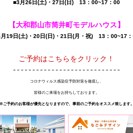
■3
月26日(土)・27日(日) 13：00~17：00
【大和郡山市筒井町モデルハウス】
3
月19
日(土)・20日(日)・21日(月・祝)
13：00~17：
ご予約はこちらをクリック！
＝＝＝＝＝＝＝＝＝＝＝＝＝＝＝＝＝＝＝＝＝＝＝＝＝＝＝＝
コロナウィルス感染症予防対策を徹底し、
皆様のご来場をお持ちしております。
※ご予約のお客様が優先となりますので、事前のご予約をオススメ致します