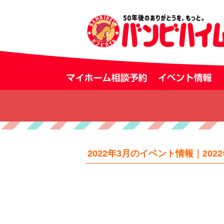
2022年3月のイベント情報｜2022