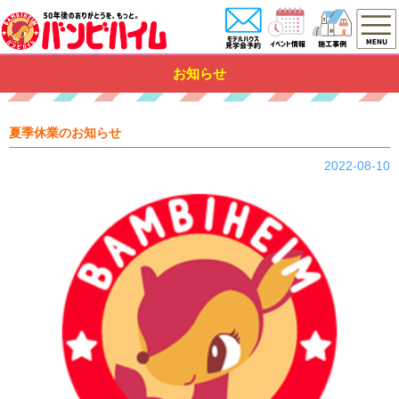
お知らせ
夏季休業のお知らせ
2022-08-10