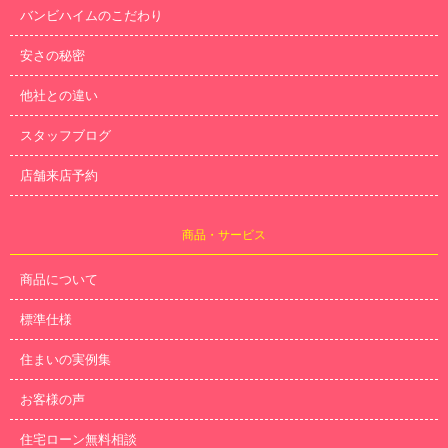
バンビハイムのこだわり
安さの秘密
他社との違い
スタッフブログ
店舗来店予約
商品・サービス
商品について
標準仕様
住まいの実例集
お客様の声
住宅ローン無料相談