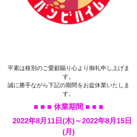
平素は格別のご愛顧賜り心より御礼申し上げま
す。
誠に勝手ながら下記の期間をお盆休業いたしま
す。
■ ■ ■ 休業期間 ■ ■ ■
2022年8月11日(木)～2022年8月15日
(月)