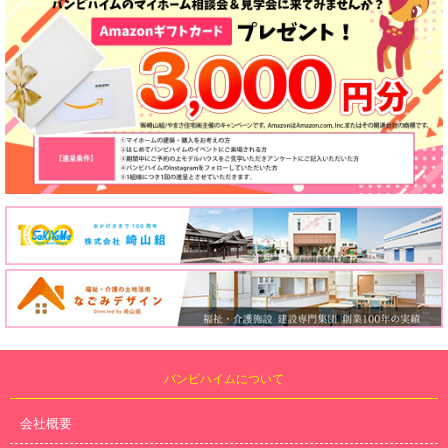
バンビハイムについて
会社概要