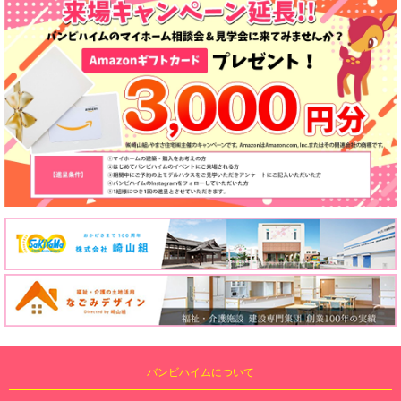
バンビハイムについて