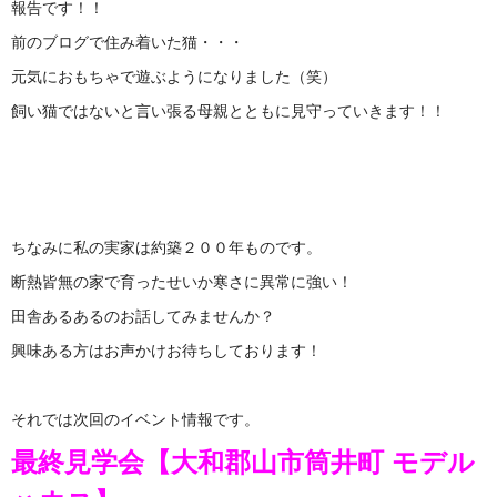
報告です！！
前のブログで住み着いた猫・・・
元気におもちゃで遊ぶようになりました（笑）
飼い猫ではないと言い張る母親とともに見守っていきます！！
ちなみに私の実家は約築２００年ものです。
断熱皆無の家で育ったせいか寒さに異常に強い！
田舎あるあるのお話してみませんか？
興味ある方はお声かけお待ちしております！
それでは次回のイベント情報です。
最終見学会
【大和郡山市筒井町 モデル