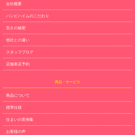
会社概要
バンビハイムのこだわり
安さの秘密
他社との違い
スタッフブログ
店舗来店予約
商品・サービス
商品について
標準仕様
住まいの実例集
お客様の声