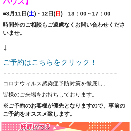
ハウス】
■3月11日(
土
)・12日(
日
) 13：00～17：00
時間外のご相談もご遠慮なくお問い合わせくださ
いませ。
↓
ご予約はこちらをクリック！
＝＝＝＝＝＝＝＝＝＝＝＝＝＝＝＝＝＝＝＝＝＝＝＝＝＝＝＝
コロナウィルス感染症予防対策を徹底し、
皆様のご来場をお持ちしております。
※ご予約のお客様が優先となりますので、事前の
ご予約をオススメ致します。