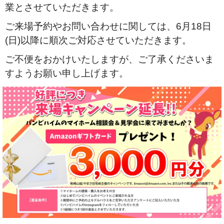
業とさせていただきます。
ご来場予約やお問い合わせに関しては、6月18日
(日)以降に順次ご対応させていただきます。
ご不便をおかけいたしますが、ご了承くださいま
すようお願い申し上げます。