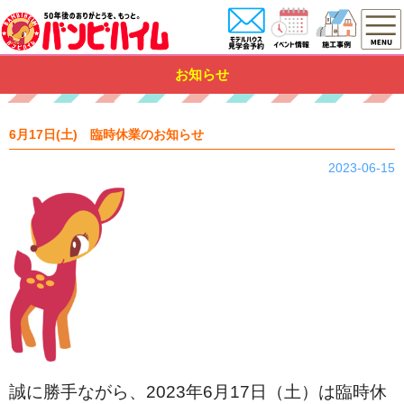
お知らせ
6月17日(土) 臨時休業のお知らせ
2023-06-15
誠に勝手ながら、2023年6月17日（土）は臨時休