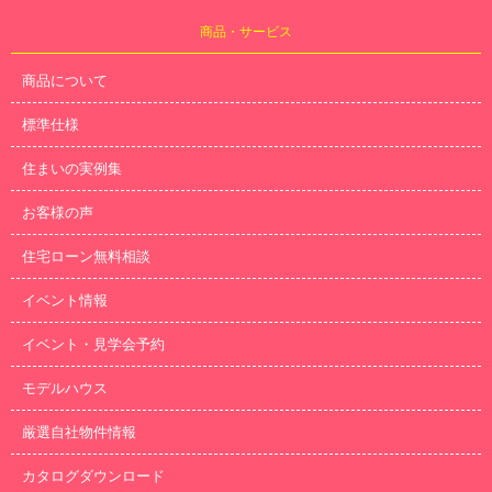
商品・サービス
商品について
標準仕様
住まいの実例集
お客様の声
住宅ローン無料相談
イベント情報
イベント・見学会予約
モデルハウス
厳選自社物件情報
カタログダウンロード