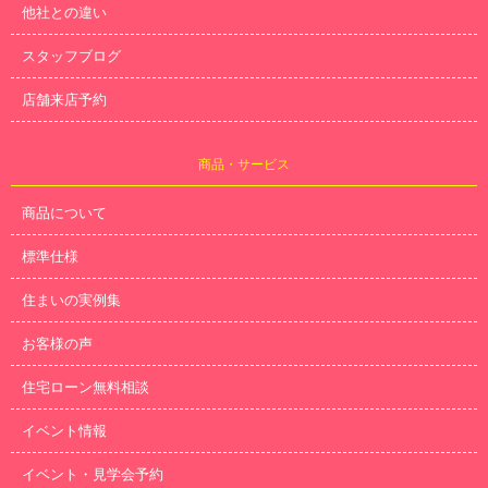
他社との違い
スタッフブログ
店舗来店予約
商品・サービス
商品について
標準仕様
住まいの実例集
お客様の声
住宅ローン無料相談
イベント情報
イベント・見学会予約