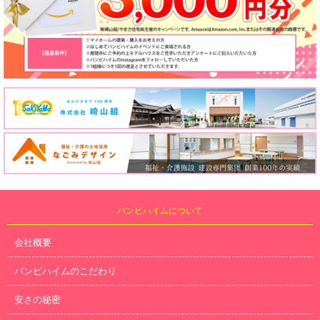
バンビハイムについて
会社概要
バンビハイムのこだわり
安さの秘密