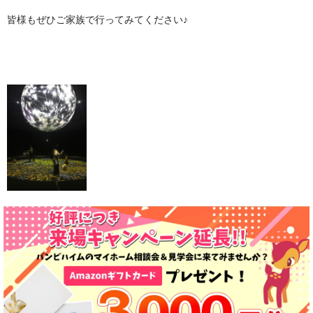
皆様もぜひご家族で行ってみてください♪