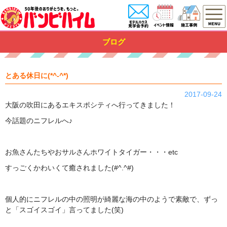
ブログ
とある休日に(*^-^*)
2017-09-24
大阪の吹田にあるエキスポシティへ行ってきました！
今話題のニフレルへ♪
お魚さんたちやおサルさんホワイトタイガー・・・etc
すっごくかわいくて癒されました(#^.^#)
個人的にニフレルの中の照明が綺麗な海の中のようで素敵で、ずっ
と「スゴイスゴイ」言ってました(笑)