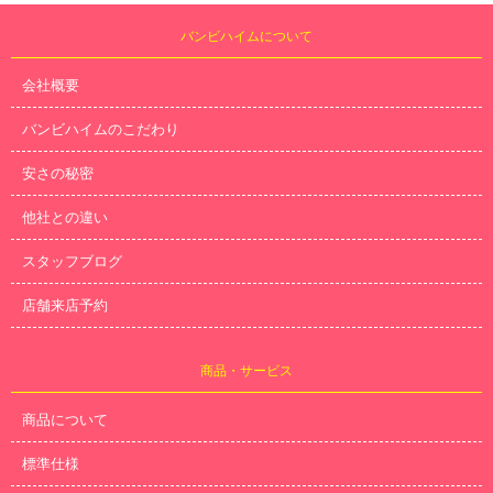
バンビハイムについて
会社概要
バンビハイムのこだわり
安さの秘密
他社との違い
スタッフブログ
店舗来店予約
商品・サービス
商品について
標準仕様