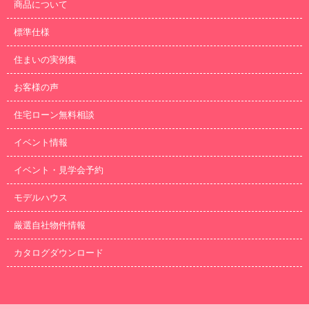
商品について
標準仕様
住まいの実例集
お客様の声
住宅ローン無料相談
イベント情報
イベント・見学会予約
モデルハウス
厳選自社物件情報
カタログダウンロード