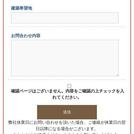
建築希望地
お問合わせ内容
確認ページはございません。内容をご確認の上チェックを入
れてください。
弊社休業日にお問い合わせを頂いた場合、ご連絡が休業日の翌
日以降になる場合がございます。