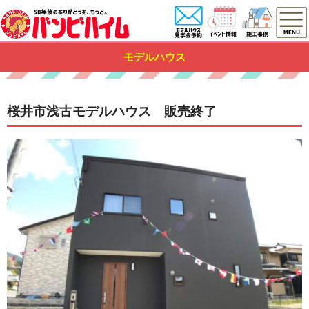
モデルハウス
桜井市浅古モデルハウス 販売終了