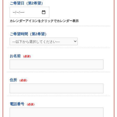
ご希望日（第2希望）
カレンダーアイコンをクリックでカレンダー表示
ご希望時間（第2希望）
お名前
（必須）
住所
（必須）
電話番号
（必須）