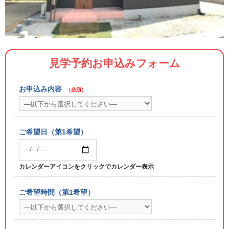
見学予約お申込みフォーム
お申込み内容
（必須）
ご希望日（第1希望）
カレンダーアイコンをクリックでカレンダー表示
ご希望時間（第1希望）