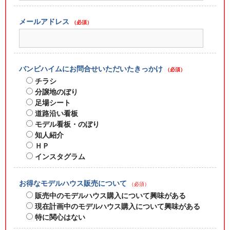
メールアドレス
（必須）
バンビハイムにお問合せいただいたきっかけ
（必須）
チラシ
分譲地のぼり
足場シート
道路沿い看板
モデル看板・のぼり
知人紹介
ＨＰ
インスタグラム
お得なモデルハウス販売について
（必須）
販売中のモデルハウス購入について興味がある
現在計画中のモデルハウス購入について興味がある
特に関心はない