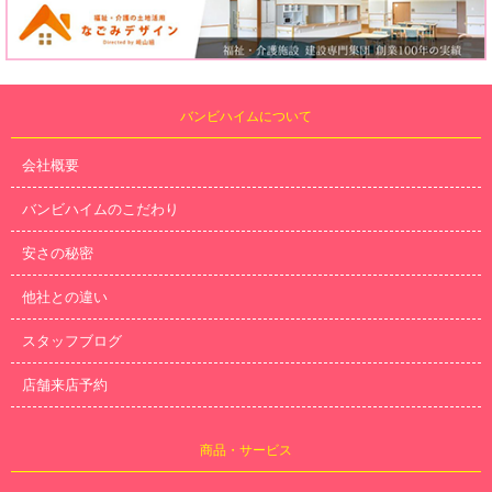
バンビハイムについて
会社概要
バンビハイムのこだわり
安さの秘密
他社との違い
スタッフブログ
店舗来店予約
商品・サービス