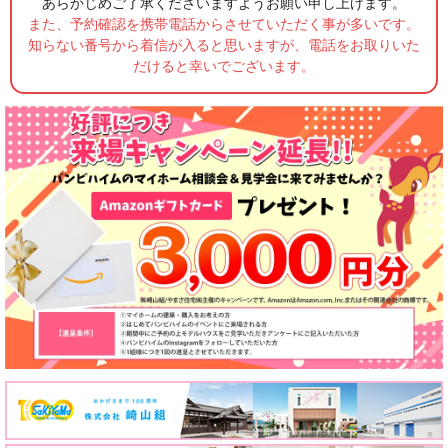
あらかじめご了承くださいますようお願い申し上げます。
また、予約確認を携帯電話からさせていただく事が多いです。
知らない番号から着信が入ると思いますが、電話をお取りいた
だけると幸いでございます。