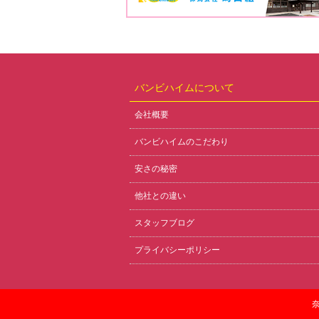
バンビハイムについて
会社概要
バンビハイムのこだわり
安さの秘密
他社との違い
スタッフブログ
プライバシーポリシー