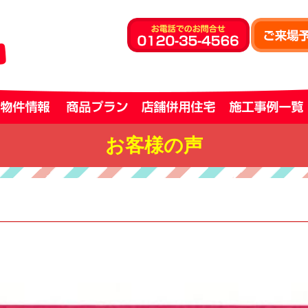
お客様の声