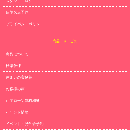
スタッフブログ
店舗来店予約
プライバシーポリシー
商品・サービス
商品について
標準仕様
住まいの実例集
お客様の声
住宅ローン無料相談
イベント情報
イベント・見学会予約