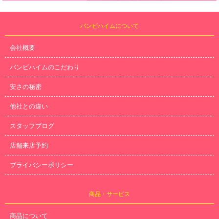
バンビハイムについて
会社概要
バンビハイムのこだわり
安さの秘密
他社との違い
スタッフブログ
店舗来店予約
プライバシーポリシー
商品・サービス
商品について