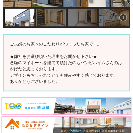
ご夫婦のお家へのこだわりがつまったお家です。
★弊社をお選び頂いた理由をお聞かせ下さい★
念願のマイホームを建てて頂けたのもバンビハイムさんのお
かげだと思っております。
デザインもおしゃれでとても住みやすく感じております。
ありがとうございました。