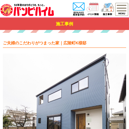
施工事例
ご夫婦のこだわりがつまった家｜広陵町K様邸