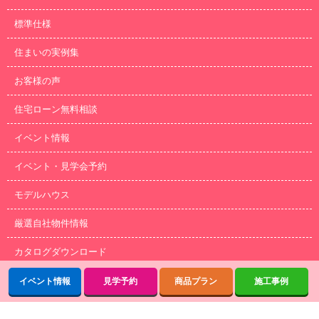
標準仕様
住まいの実例集
お客様の声
住宅ローン無料相談
イベント情報
イベント・見学会予約
モデルハウス
厳選自社物件情報
カタログダウンロード
イベント情報
見学予約
商品プラン
施工事例