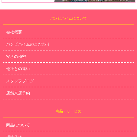
バンビハイムについて
会社概要
バンビハイムのこだわり
安さの秘密
他社との違い
スタッフブログ
店舗来店予約
商品・サービス
商品について